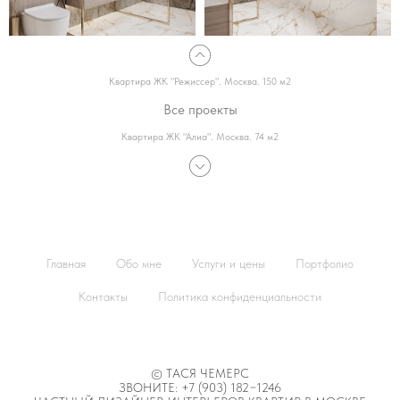
Квартира ЖК "Режиссер". Москва. 150 м2
Все проекты
Квартира ЖК "Алиа". Москва. 74 м2
Главная
Обо мне
Услуги и цены
Портфолио
Контакты
Политика конфиденциальности
© ТАСЯ ЧЕМЕРС
ЗВОНИТЕ:
+7 (903) 182−1246