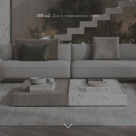
300 м2.
Дом в современном стиле.