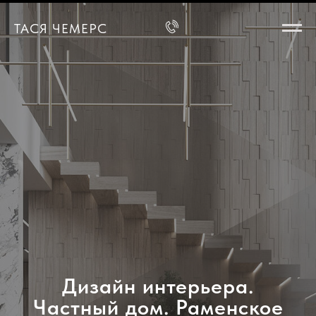
ТАСЯ ЧЕМЕРС
Дизайн интерьера.
Частный дом. Раменское